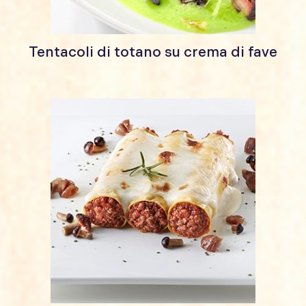
Tentacoli di totano su crema di fave