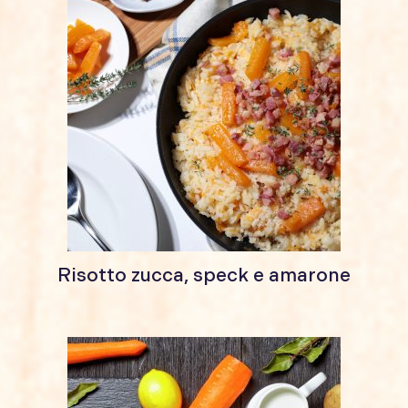
Risotto zucca, speck e amarone