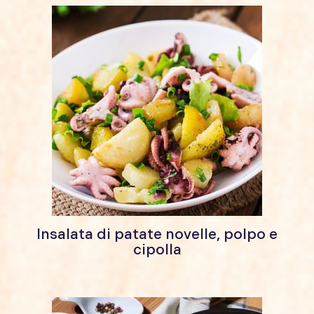
Insalata di patate novelle, polpo e
cipolla