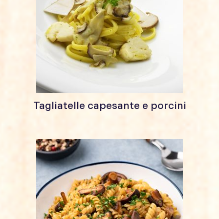
Tagliatelle capesante e porcini