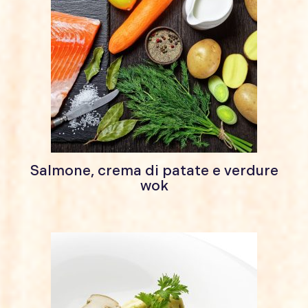
Salmone, crema di patate e verdure
wok