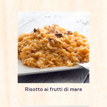
Risotto ai frutti di mare