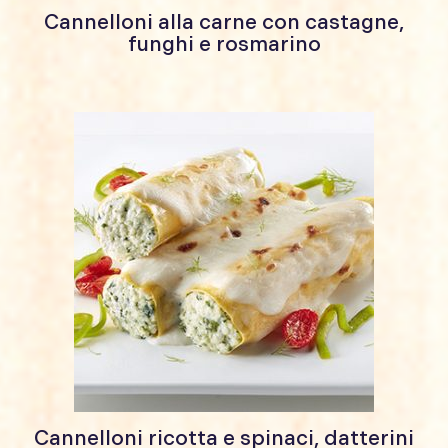
Cannelloni alla carne con castagne,
funghi e rosmarino
Cannelloni ricotta e spinaci, datterini