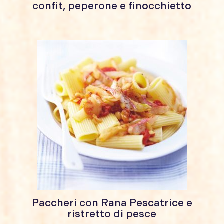
confit, peperone e finocchietto
Paccheri con Rana Pescatrice e
ristretto di pesce