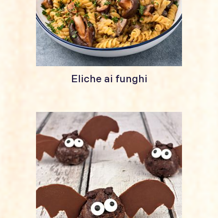
Eliche ai funghi