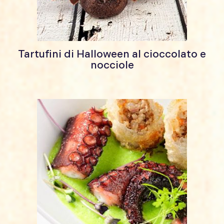
Tartufini di Halloween al cioccolato e
nocciole