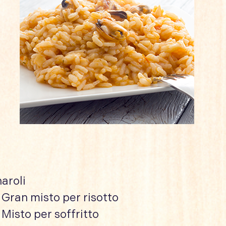
aroli
 Gran misto per risotto
 Misto per soffritto