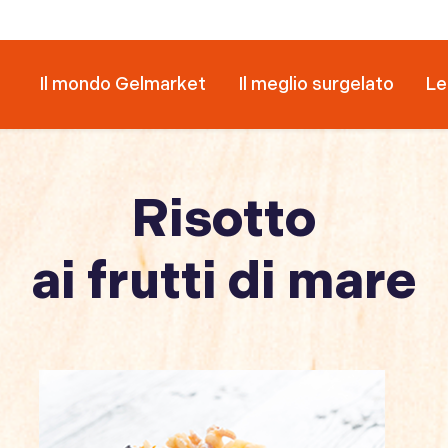
Il mondo Gelmarket
Il meglio surgelato
Le
Risotto
ai frutti di mare