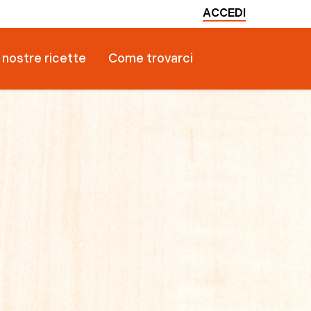
ACCEDI
 nostre ricette
Come trovarci