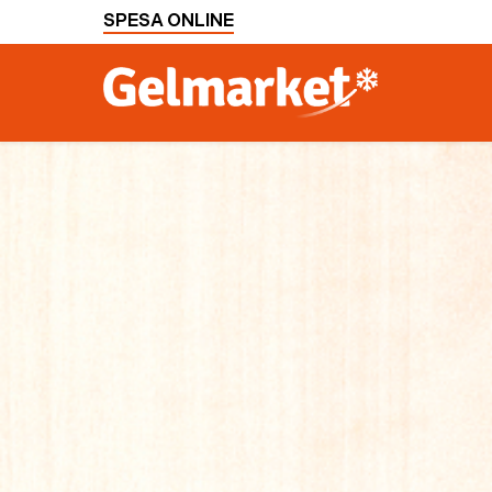
SPESA ONLINE