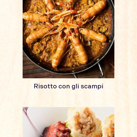
Risotto con gli scampi