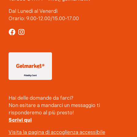
Dal Lunedì al Venerdì
Orario: 9.00-12.00/15.00-17.00
Hai delle domande da farci?
Non esitare a mandarci un messaggio ti
risponderemo al più presto!
Scrivi qui
Visita la pagina di accoglienza accessibile