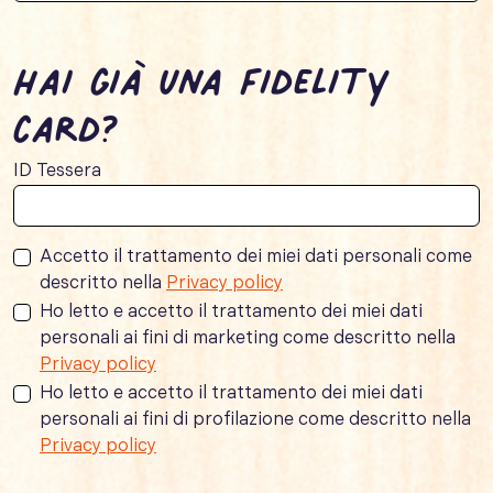
Hai già una fidelity
card?
ID Tessera
Accetto il trattamento dei miei dati personali come
descritto nella
Privacy policy
Ho letto e accetto il trattamento dei miei dati
personali ai fini di marketing come descritto nella
Privacy policy
Ho letto e accetto il trattamento dei miei dati
personali ai fini di profilazione come descritto nella
Privacy policy