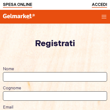
SPESA ONLINE
ACCEDI
Registrati
Nome
Cognome
Email