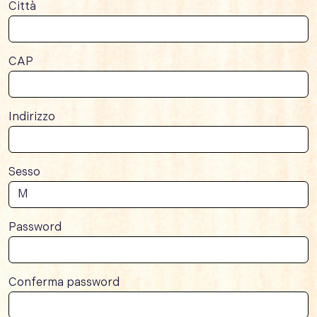
Città
CAP
Indirizzo
Sesso
Password
Conferma password