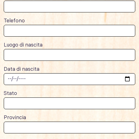
Telefono
Luogo di nascita
Data di nascita
Stato
Provincia