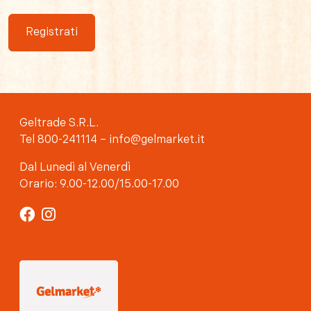
Registrati
Geltrade S.R.L.
Tel 800-241114 – info@gelmarket.it
Dal Lunedì al Venerdì
Orario: 9.00-12.00/15.00-17.00